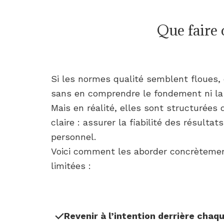
Que faire
Si les normes qualité semblent floues, 
sans en comprendre le fondement ni la 
Mais en réalité, elles sont structurées
claire : assurer la fiabilité des résulta
personnel.
Voici comment les aborder concrèteme
limitées :
Revenir à l’intention derrière chaq