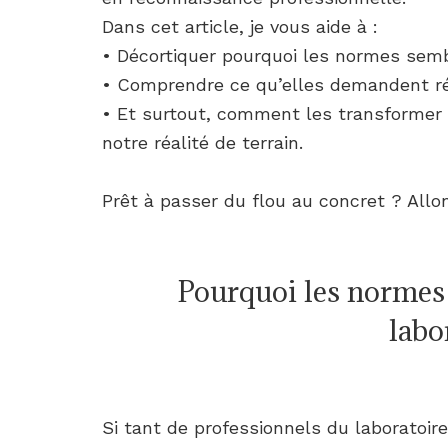
Dans cet article, je vous aide à :
• Décortiquer pourquoi les normes semb
• Comprendre ce qu’elles demandent r
• Et surtout, comment les transformer 
notre réalité de terrain.
Prêt à passer du flou au concret ? Allo
Pourquoi les normes
labo
Si tant de professionnels du laboratoir